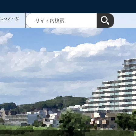
ミねっとへ戻