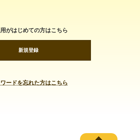
利用がはじめての方はこちら
新規登録
スワードを忘れた方はこちら