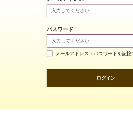
パスワード
メールアドレス・パスワードを記憶
ログイン