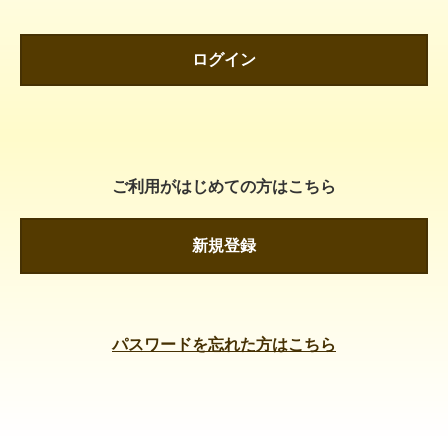
ログイン
ご利用がはじめての方はこちら
新規登録
パスワードを忘れた方はこちら