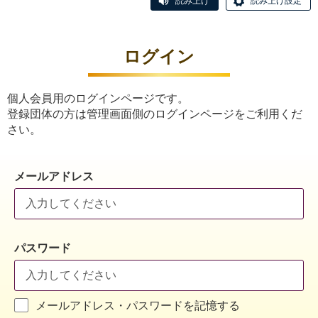
読み上げ
読み上げ設定
ログイン
個人会員用のログインページです。
登録団体の方は管理画面側のログインページをご利用くだ
さい。
メールアドレス
パスワード
メールアドレス・パスワードを記憶する