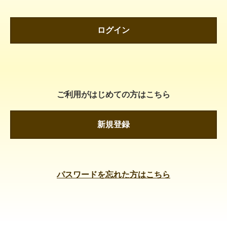
ログイン
ご利用がはじめての方はこちら
新規登録
パスワードを忘れた方はこちら