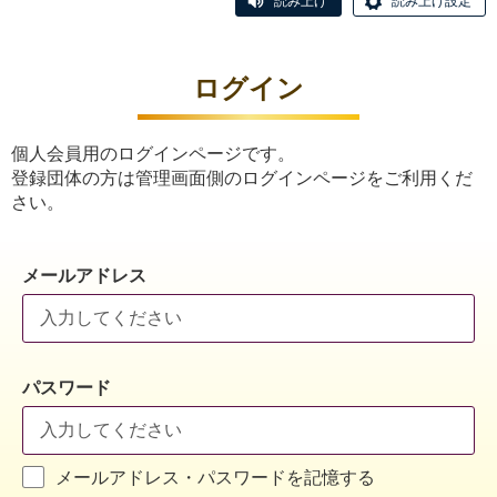
読み上げ
読み上げ設定
ログイン
個人会員用のログインページです。
登録団体の方は管理画面側のログインページをご利用くだ
さい。
メールアドレス
パスワード
メールアドレス・パスワードを記憶する