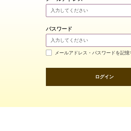
パスワード
メールアドレス・パスワードを記憶
ログイン