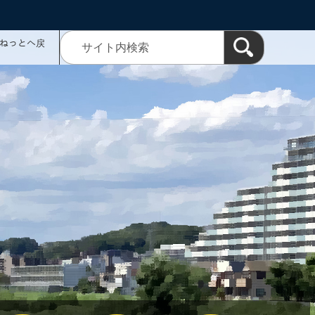
ミねっとへ戻