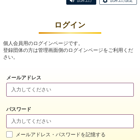
読み上げ
読み上げ設定
ログイン
個人会員用のログインページです。
登録団体の方は管理画面側のログインページをご利用くだ
さい。
メールアドレス
パスワード
メールアドレス・パスワードを記憶する