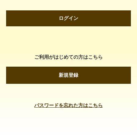
ログイン
ご利用がはじめての方はこちら
新規登録
パスワードを忘れた方はこちら