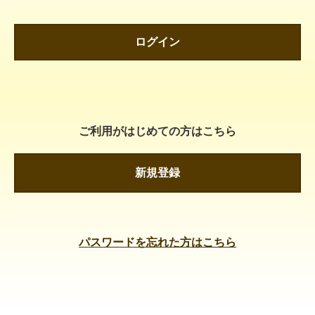
ログイン
ご利用がはじめての方はこちら
新規登録
パスワードを忘れた方はこちら