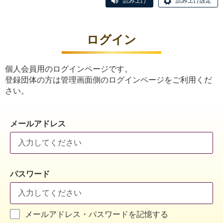
読み上げ
読み上げ設定
ログイン
個人会員用のログインページです。
登録団体の方は管理画面側のログインページをご利用くだ
さい。
メールアドレス
パスワード
メールアドレス・パスワードを記憶する