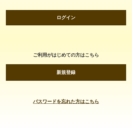
ログイン
ご利用がはじめての方はこちら
新規登録
パスワードを忘れた方はこちら