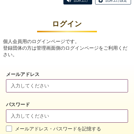
読み上げ
読み上げ設定
ログイン
個人会員用のログインページです。
登録団体の方は管理画面側のログインページをご利用くだ
さい。
メールアドレス
パスワード
メールアドレス・パスワードを記憶する