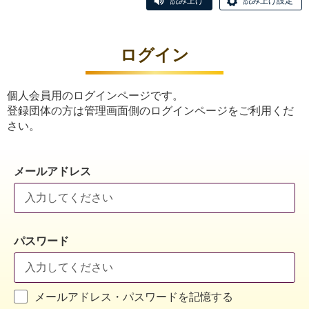
読み上げ
読み上げ設定
ログイン
個人会員用のログインページです。
登録団体の方は管理画面側のログインページをご利用くだ
さい。
メールアドレス
パスワード
メールアドレス・パスワードを記憶する