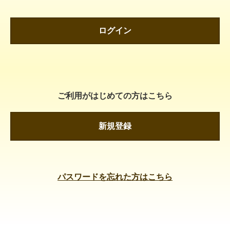
ログイン
ご利用がはじめての方はこちら
新規登録
パスワードを忘れた方はこちら