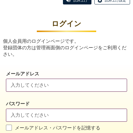
読み上げ
読み上げ設定
ログイン
個人会員用のログインページです。
登録団体の方は管理画面側のログインページをご利用くだ
さい。
メールアドレス
パスワード
メールアドレス・パスワードを記憶する