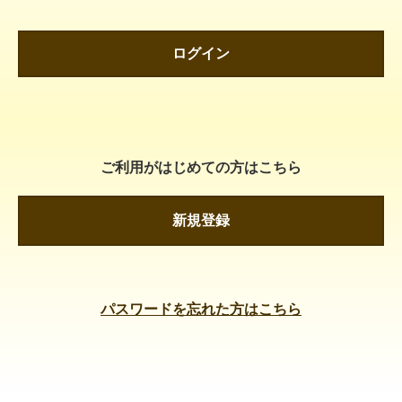
ログイン
ご利用がはじめての方はこちら
新規登録
パスワードを忘れた方はこちら