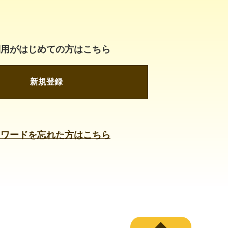
利用がはじめての方はこちら
新規登録
スワードを忘れた方はこちら