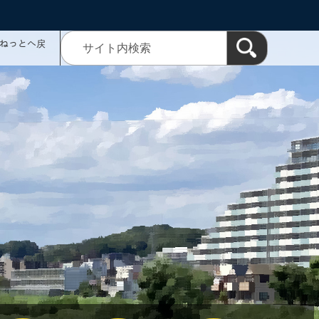
ミねっとへ戻