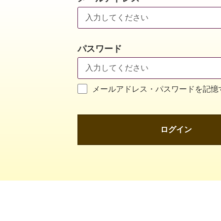
パスワード
メールアドレス・パスワードを記憶
ログイン