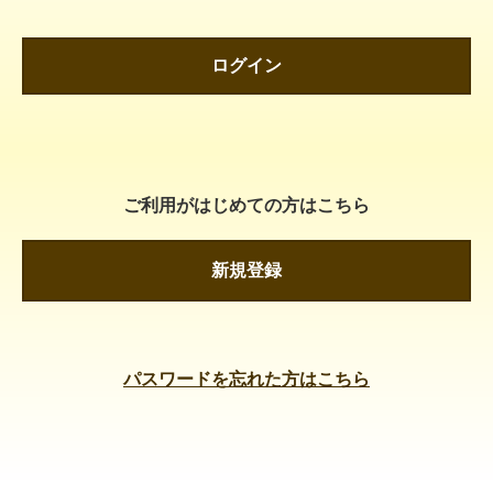
ログイン
ご利用がはじめての方はこちら
新規登録
パスワードを忘れた方はこちら