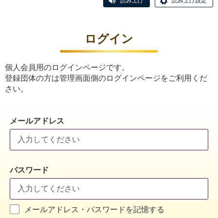
読み上げ
読み上げ設定
ログイン
個人会員用のログインページです。
登録団体の方は管理画面側のログインページをご利用くだ
さい。
メールアドレス
パスワード
メールアドレス・パスワードを記憶する