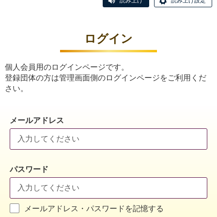
読み上げ
読み上げ設定
ログイン
個人会員用のログインページです。
登録団体の方は管理画面側のログインページをご利用くだ
さい。
メールアドレス
パスワード
メールアドレス・パスワードを記憶する