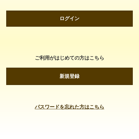
ログイン
ご利用がはじめての方はこちら
新規登録
パスワードを忘れた方はこちら