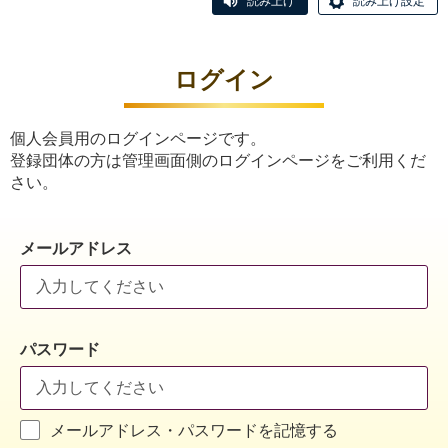
読み上げ
読み上げ設定
ログイン
個人会員用のログインページです。
登録団体の方は管理画面側のログインページをご利用くだ
さい。
メールアドレス
パスワード
メールアドレス・パスワードを記憶する