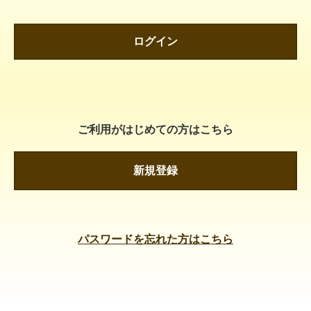
ログイン
ご利用がはじめての方はこちら
新規登録
パスワードを忘れた方はこちら