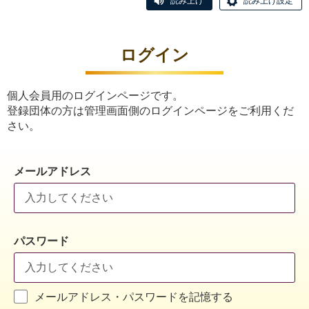
読み上げ
読み上げ設定
ログイン
個人会員用のログインページです。
登録団体の方は管理画面側のログインページをご利用くだ
さい。
メールアドレス
パスワード
メールアドレス・パスワードを記憶する