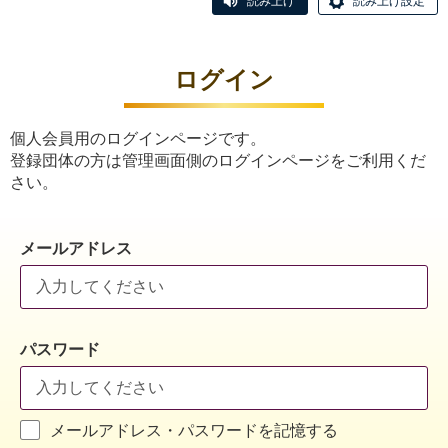
読み上げ
読み上げ設定
ログイン
個人会員用のログインページです。
登録団体の方は管理画面側のログインページをご利用くだ
さい。
メールアドレス
パスワード
メールアドレス・パスワードを記憶する