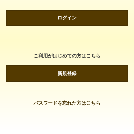
ログイン
ご利用がはじめての方はこちら
新規登録
パスワードを忘れた方はこちら