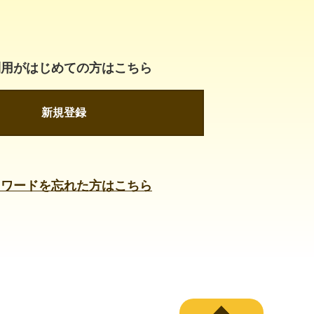
利用がはじめての方はこちら
新規登録
スワードを忘れた方はこちら