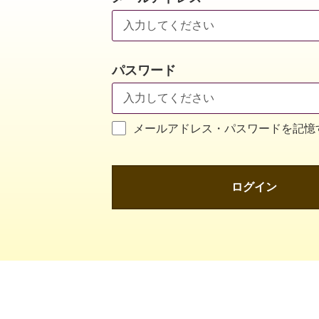
パスワード
メールアドレス・パスワードを記憶
ログイン