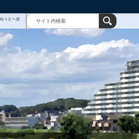
ミねっとへ戻