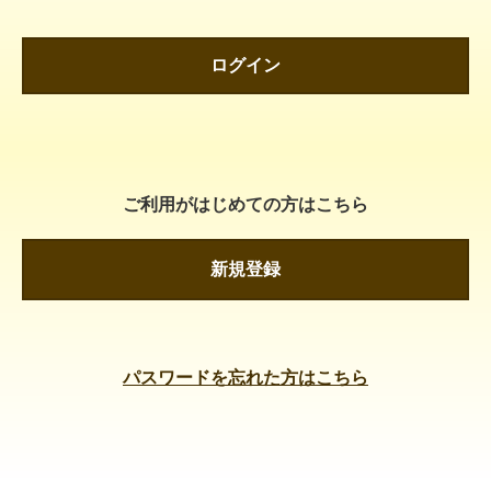
ログイン
ご利用がはじめての方はこちら
新規登録
パスワードを忘れた方はこちら