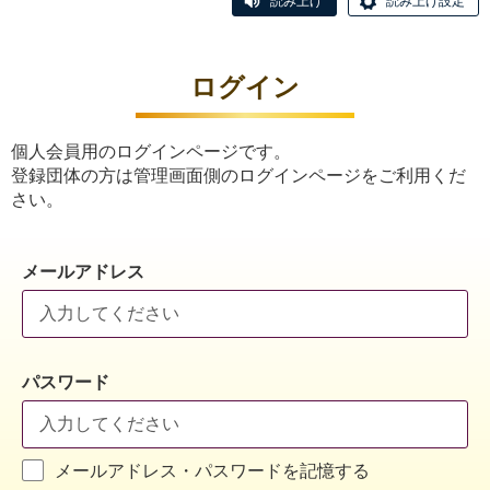
読み上げ
読み上げ設定
ログイン
個人会員用のログインページです。
登録団体の方は管理画面側のログインページをご利用くだ
さい。
メールアドレス
パスワード
メールアドレス・パスワードを記憶する