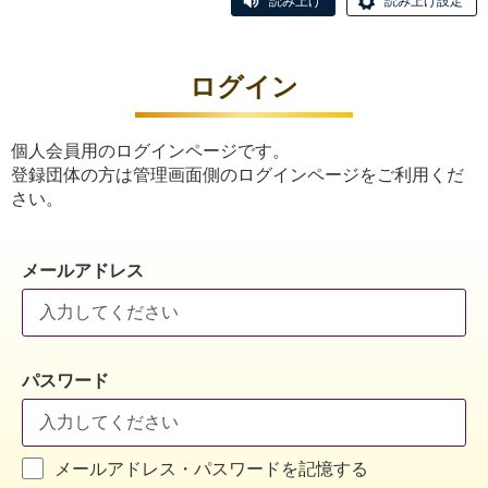
読み上げ
読み上げ設定
ログイン
個人会員用のログインページです。
登録団体の方は管理画面側のログインページをご利用くだ
さい。
メールアドレス
パスワード
メールアドレス・パスワードを記憶する