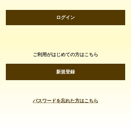
ログイン
ご利用がはじめての方はこちら
新規登録
パスワードを忘れた方はこちら