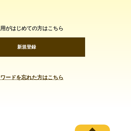
利用がはじめての方はこちら
新規登録
スワードを忘れた方はこちら