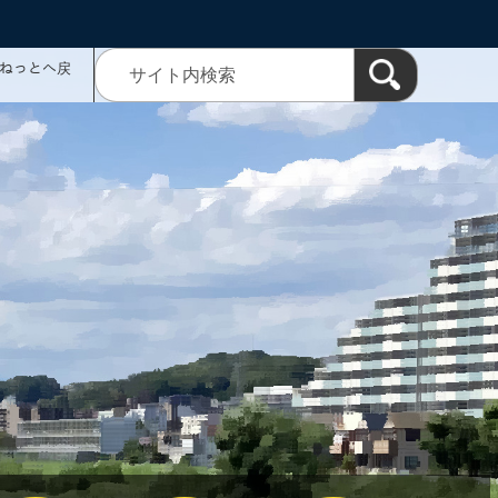
ミねっとへ戻