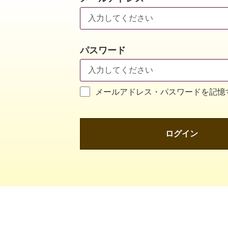
パスワード
メールアドレス・パスワードを記憶
ログイン