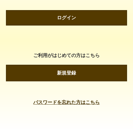
ログイン
ご利用がはじめての方はこちら
新規登録
パスワードを忘れた方はこちら