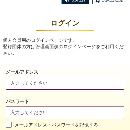
読み上げ
読み上げ設定
ログイン
個人会員用のログインページです。
登録団体の方は管理画面側のログインページをご利用くだ
さい。
メールアドレス
パスワード
メールアドレス・パスワードを記憶する