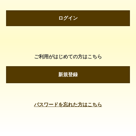
ログイン
ご利用がはじめての方はこちら
新規登録
パスワードを忘れた方はこちら