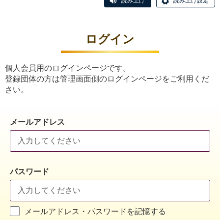
読み上げ
読み上げ設定
ログイン
個人会員用のログインページです。
登録団体の方は管理画面側のログインページをご利用くだ
さい。
メールアドレス
パスワード
メールアドレス・パスワードを記憶する