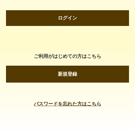
ログイン
ご利用がはじめての方はこちら
新規登録
パスワードを忘れた方はこちら