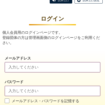
読み上げ
読み上げ設定
ログイン
個人会員用のログインページです。
登録団体の方は管理画面側のログインページをご利用くだ
さい。
メールアドレス
パスワード
メールアドレス・パスワードを記憶する