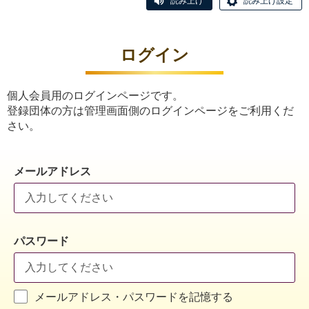
読み上げ
読み上げ設定
ログイン
個人会員用のログインページです。
登録団体の方は管理画面側のログインページをご利用くだ
さい。
メールアドレス
パスワード
メールアドレス・パスワードを記憶する