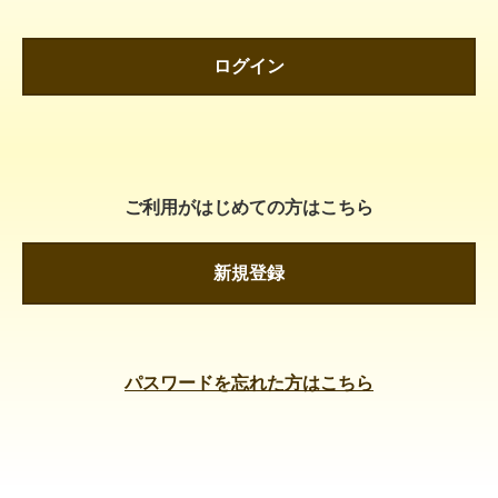
ログイン
ご利用がはじめての方はこちら
新規登録
パスワードを忘れた方はこちら