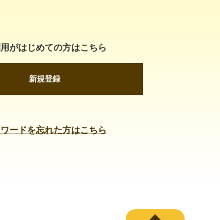
利用がはじめての方はこちら
新規登録
スワードを忘れた方はこちら