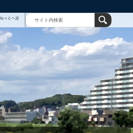
ミねっとへ戻