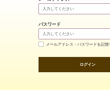
パスワード
メールアドレス・パスワードを記憶
ログイン