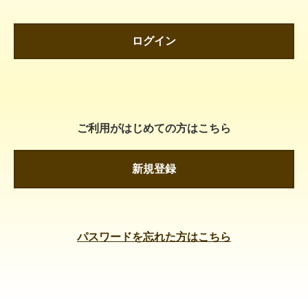
ログイン
ご利用がはじめての方はこちら
新規登録
パスワードを忘れた方はこちら