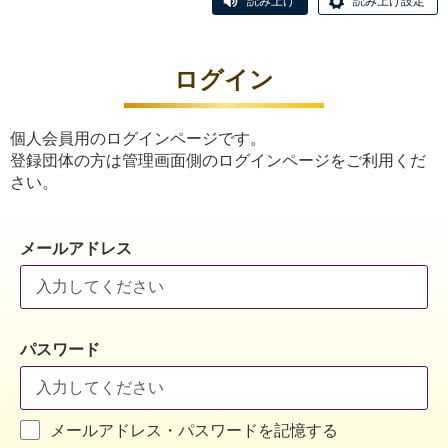
読み上げ
読み上げ設定
ログイン
個人会員用のログインページです。
登録団体の方は管理画面側のログインページをご利用くだ
さい。
メールアドレス
パスワード
メールアドレス・パスワードを記憶する