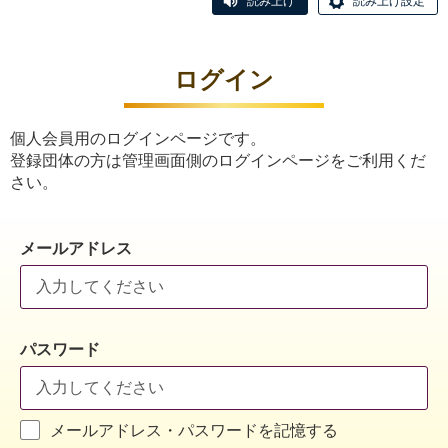
読み上げ
読み上げ設定
ログイン
個人会員用のログインページです。
登録団体の方は管理画面側のログインページをご利用くだ
さい。
メールアドレス
パスワード
メールアドレス・パスワードを記憶する