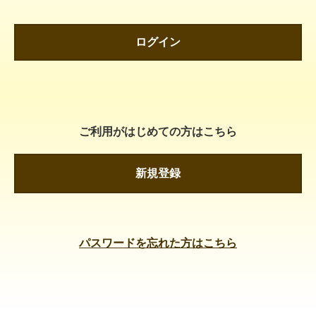
ログイン
ご利用がはじめての方はこちら
新規登録
パスワードを忘れた方はこちら