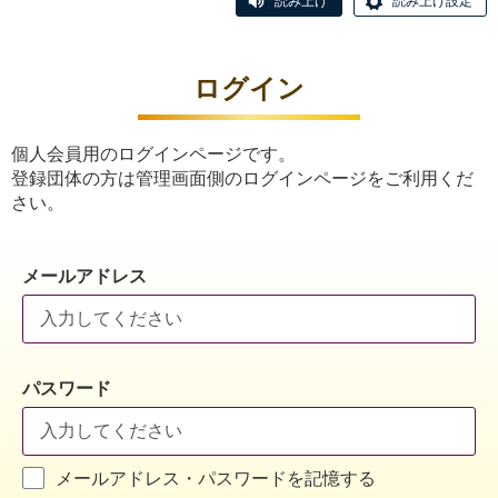
読み上げ
読み上げ設定
ログイン
個人会員用のログインページです。
登録団体の方は管理画面側のログインページをご利用くだ
さい。
メールアドレス
パスワード
メールアドレス・パスワードを記憶する