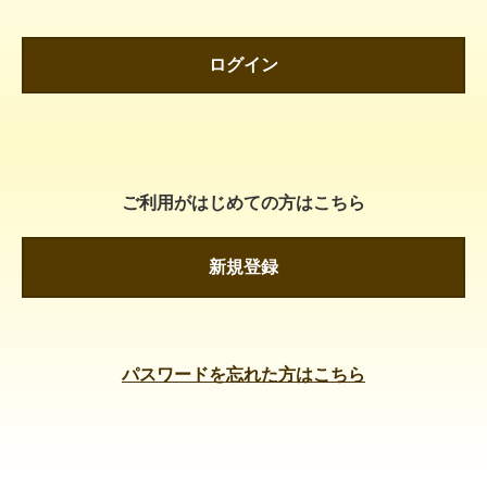
ログイン
ご利用がはじめての方はこちら
新規登録
パスワードを忘れた方はこちら