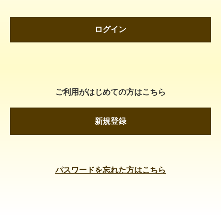
ログイン
ご利用がはじめての方はこちら
新規登録
パスワードを忘れた方はこちら