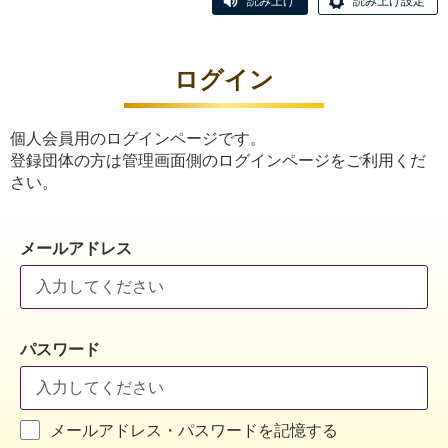
読み上げ
読み上げ設定
ログイン
個人会員用のログインページです。
登録団体の方は管理画面側のログインページをご利用くだ
さい。
メールアドレス
パスワード
メールアドレス・パスワードを記憶する