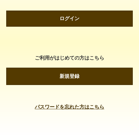
ログイン
ご利用がはじめての方はこちら
新規登録
パスワードを忘れた方はこちら