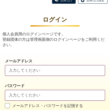
読み上げ
読み上げ設定
ログイン
個人会員用のログインページです。
登録団体の方は管理画面側のログインページをご利用くだ
さい。
メールアドレス
パスワード
メールアドレス・パスワードを記憶する