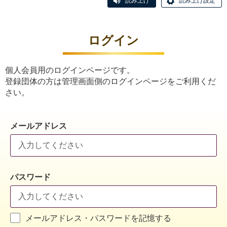
読み上げ
読み上げ設定
ログイン
個人会員用のログインページです。
登録団体の方は管理画面側のログインページをご利用くだ
さい。
メールアドレス
パスワード
メールアドレス・パスワードを記憶する