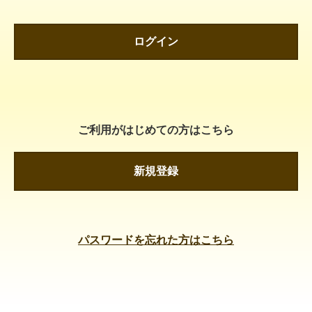
ログイン
ご利用がはじめての方はこちら
新規登録
パスワードを忘れた方はこちら