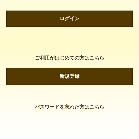
ログイン
ご利用がはじめての方はこちら
新規登録
パスワードを忘れた方はこちら