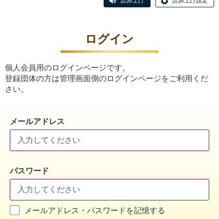
読み上げ
読み上げ設定
ログイン
個人会員用のログインページです。
登録団体の方は管理画面側のログインページをご利用くだ
さい。
メールアドレス
パスワード
メールアドレス・パスワードを記憶する