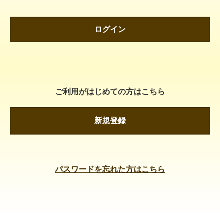
ログイン
ご利用がはじめての方はこちら
新規登録
パスワードを忘れた方はこちら