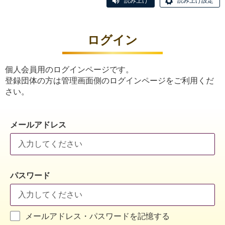
読み上げ
読み上げ設定
ログイン
個人会員用のログインページです。
登録団体の方は管理画面側のログインページをご利用くだ
さい。
メールアドレス
パスワード
メールアドレス・パスワードを記憶する