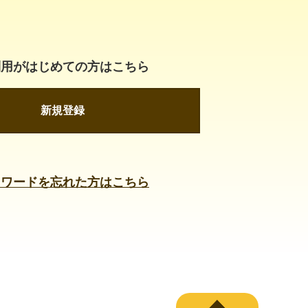
利用がはじめての方はこちら
新規登録
スワードを忘れた方はこちら