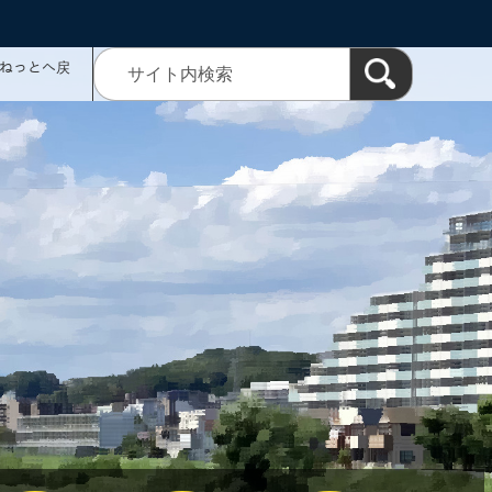
ミねっとへ戻