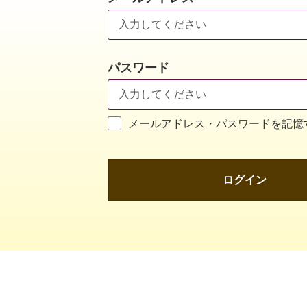
パスワード
メールアドレス・パスワードを記憶
ログイン