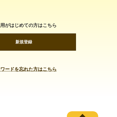
利用がはじめての方はこちら
新規登録
スワードを忘れた方はこちら