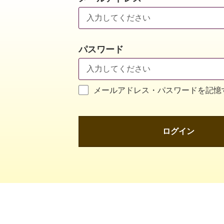
パスワード
メールアドレス・パスワードを記憶
ログイン