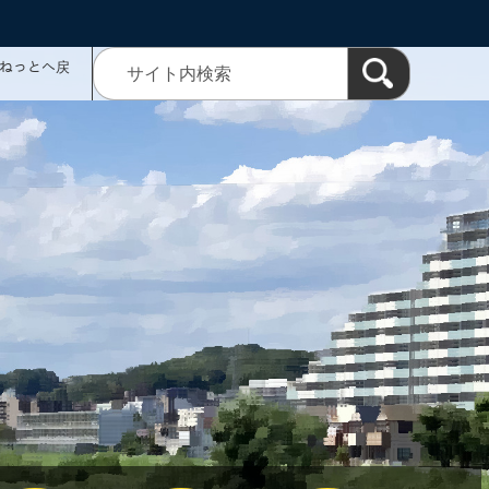
ミねっとへ戻