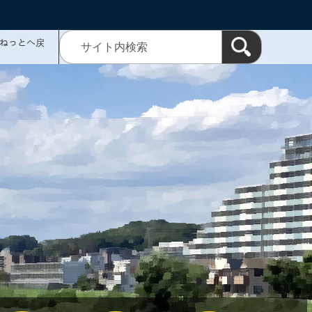
ミねっとへ戻