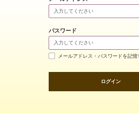
パスワード
メールアドレス・パスワードを記憶
ログイン