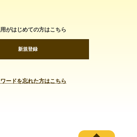
利用がはじめての方はこちら
新規登録
スワードを忘れた方はこちら