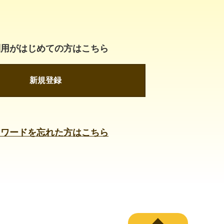
利用がはじめての方はこちら
新規登録
スワードを忘れた方はこちら