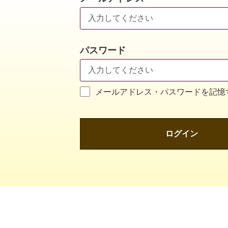
パスワード
メールアドレス・パスワードを記憶
ログイン