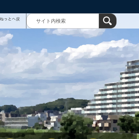
ミねっとへ戻