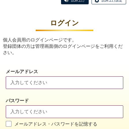
読み上げ
読み上げ設定
ログイン
個人会員用のログインページです。
登録団体の方は管理画面側のログインページをご利用くだ
さい。
メールアドレス
パスワード
メールアドレス・パスワードを記憶する