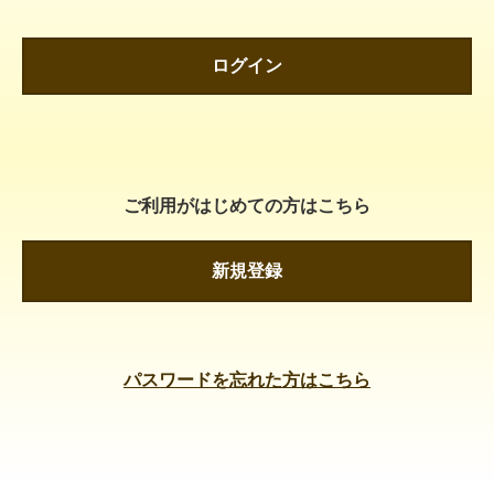
ログイン
ご利用がはじめての方はこちら
新規登録
パスワードを忘れた方はこちら