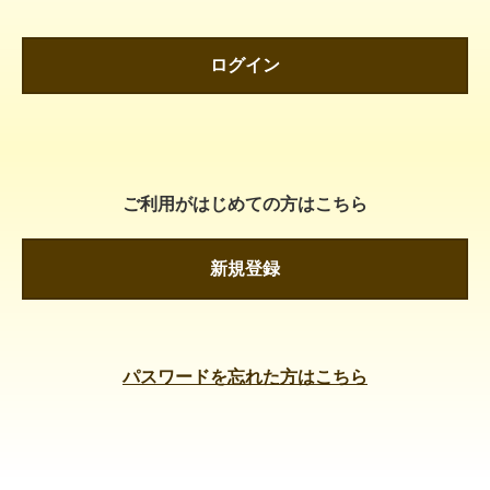
ログイン
ご利用がはじめての方はこちら
新規登録
パスワードを忘れた方はこちら