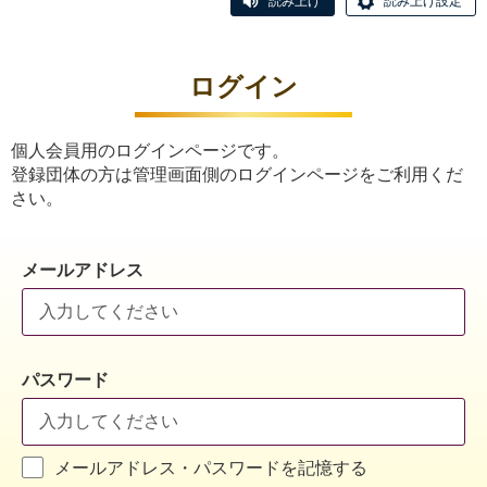
読み上げ
読み上げ設定
ログイン
個人会員用のログインページです。
登録団体の方は管理画面側のログインページをご利用くだ
さい。
メールアドレス
パスワード
メールアドレス・パスワードを記憶する