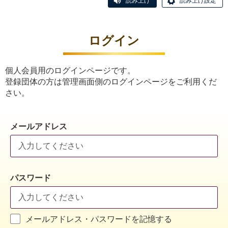
読み上げ
読み上げ設定
ログイン
個人会員用のログインページです。
登録団体の方は管理画面側のログインページをご利用くだ
さい。
メールアドレス
パスワード
メールアドレス・パスワードを記憶する