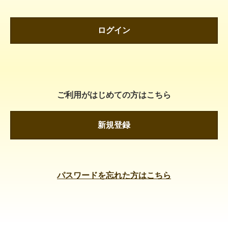
ログイン
ご利用がはじめての方はこちら
新規登録
パスワードを忘れた方はこちら