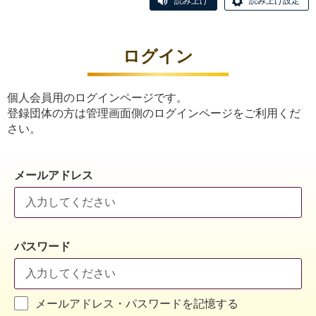
読み上げ
読み上げ設定
ログイン
個人会員用のログインページです。
登録団体の方は管理画面側のログインページをご利用くだ
さい。
メールアドレス
パスワード
メールアドレス・パスワードを記憶する