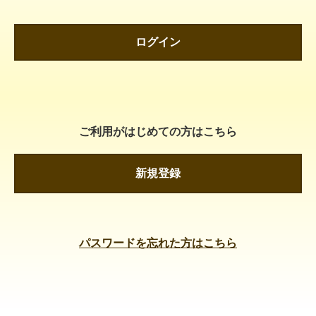
ログイン
ご利用がはじめての方はこちら
新規登録
パスワードを忘れた方はこちら