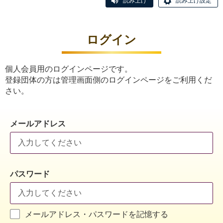
読み上げ
読み上げ設定
ログイン
個人会員用のログインページです。
登録団体の方は管理画面側のログインページをご利用くだ
さい。
メールアドレス
パスワード
メールアドレス・パスワードを記憶する