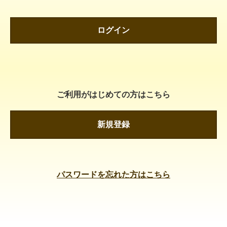
ログイン
ご利用がはじめての方はこちら
新規登録
パスワードを忘れた方はこちら