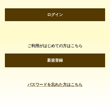
ログイン
ご利用がはじめての方はこちら
新規登録
パスワードを忘れた方はこちら