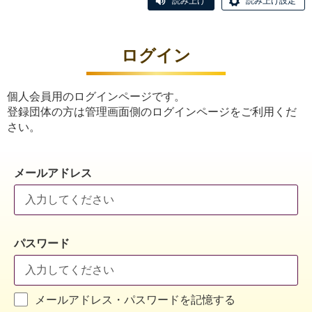
読み上げ
読み上げ設定
ログイン
個人会員用のログインページです。
登録団体の方は管理画面側のログインページをご利用くだ
さい。
メールアドレス
パスワード
メールアドレス・パスワードを記憶する