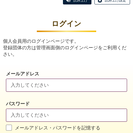
読み上げ
読み上げ設定
ログイン
個人会員用のログインページです。
登録団体の方は管理画面側のログインページをご利用くだ
さい。
メールアドレス
パスワード
メールアドレス・パスワードを記憶する