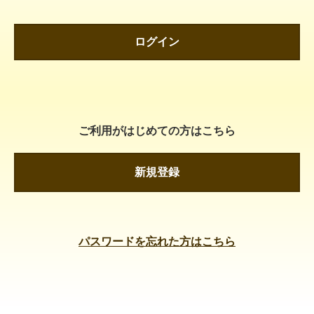
ログイン
ご利用がはじめての方はこちら
新規登録
パスワードを忘れた方はこちら