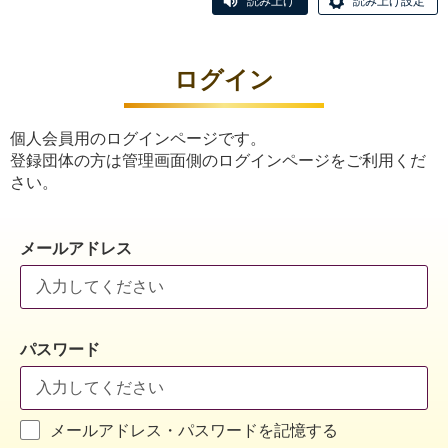
読み上げ
読み上げ設定
ログイン
個人会員用のログインページです。
登録団体の方は管理画面側のログインページをご利用くだ
さい。
メールアドレス
パスワード
メールアドレス・パスワードを記憶する