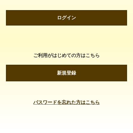
ログイン
ご利用がはじめての方はこちら
新規登録
パスワードを忘れた方はこちら