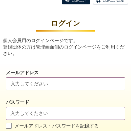
読み上げ
読み上げ設定
ログイン
個人会員用のログインページです。
登録団体の方は管理画面側のログインページをご利用くだ
さい。
メールアドレス
パスワード
メールアドレス・パスワードを記憶する