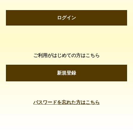
ログイン
ご利用がはじめての方はこちら
新規登録
パスワードを忘れた方はこちら