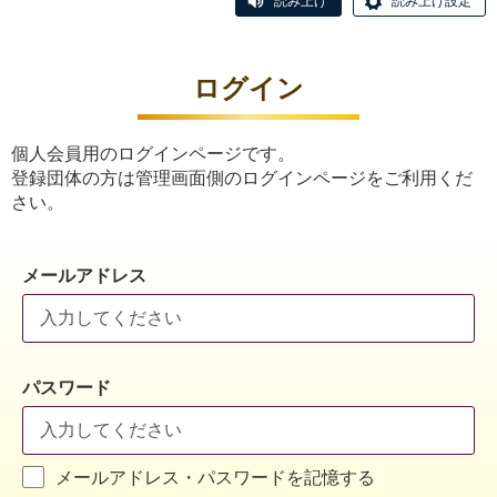
読み上げ
読み上げ設定
ログイン
個人会員用のログインページです。
登録団体の方は管理画面側のログインページをご利用くだ
さい。
メールアドレス
パスワード
メールアドレス・パスワードを記憶する