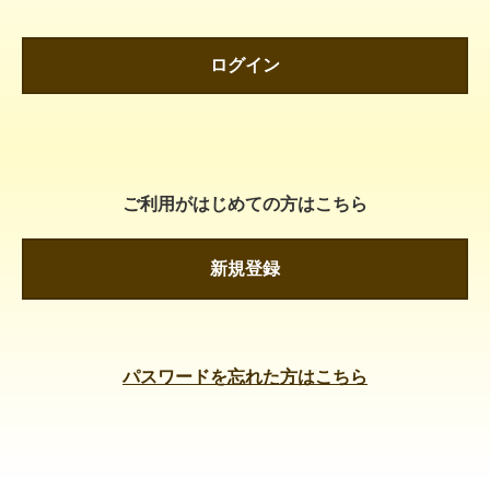
ログイン
ご利用がはじめての方はこちら
新規登録
パスワードを忘れた方はこちら