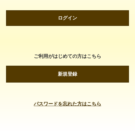
ログイン
ご利用がはじめての方はこちら
新規登録
パスワードを忘れた方はこちら