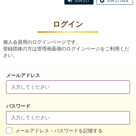
読み上げ
読み上げ設定
ログイン
個人会員用のログインページです。
登録団体の方は管理画面側のログインページをご利用くだ
さい。
メールアドレス
パスワード
メールアドレス・パスワードを記憶する