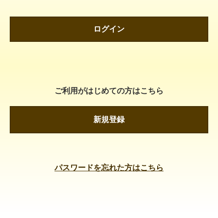
ログイン
ご利用がはじめての方はこちら
新規登録
パスワードを忘れた方はこちら