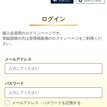
読み上げ
読み上げ設定
ログイン
個人会員用のログインページです。
登録団体の方は管理画面側のログインページをご利用くだ
さい。
メールアドレス
パスワード
メールアドレス・パスワードを記憶する