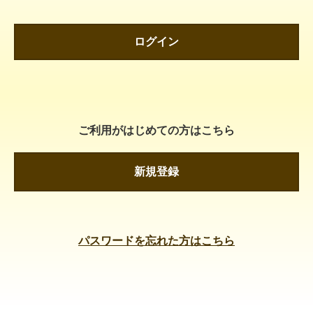
ログイン
ご利用がはじめての方はこちら
新規登録
パスワードを忘れた方はこちら