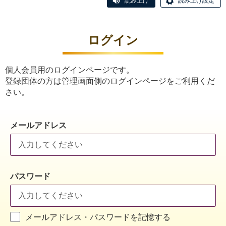
読み上げ
読み上げ設定
ログイン
個人会員用のログインページです。
登録団体の方は管理画面側のログインページをご利用くだ
さい。
メールアドレス
パスワード
メールアドレス・パスワードを記憶する