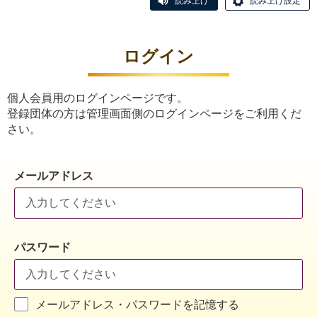
読み上げ
読み上げ設定
ログイン
個人会員用のログインページです。
登録団体の方は管理画面側のログインページをご利用くだ
さい。
メールアドレス
パスワード
メールアドレス・パスワードを記憶する