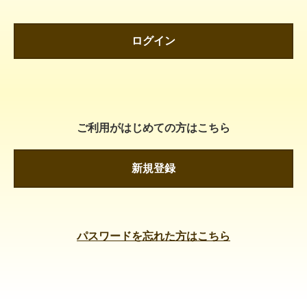
ログイン
ご利用がはじめての方はこちら
新規登録
パスワードを忘れた方はこちら